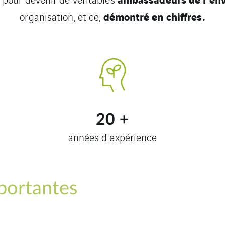
démontré en chiffres.
organisation, et ce,
20
+
années d'expérience
portantes