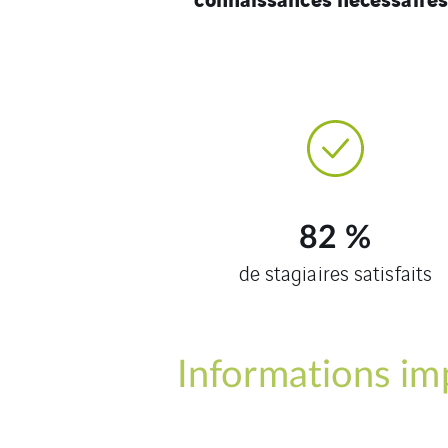
82
%
de stagiaires satisfaits
Informations im