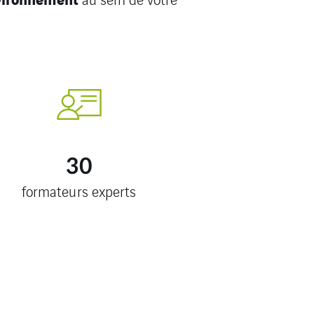
30
formateurs experts