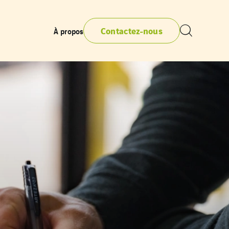
Contactez-nous
À propos