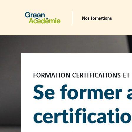
Nos formations
FORMATION CERTIFICATIONS ET 
Se former 
certificati